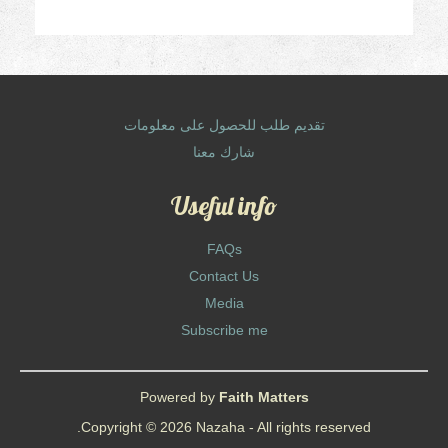
تقديم طلب للحصول على معلومات
شارك معنا
Useful info
FAQs
Contact Us
Media
Subscribe me
Powered by
Faith Matters
Copyright © 2026 Nazaha - All rights reserved.