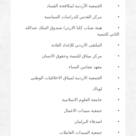
• الجمعية الأردنية لمكافحة الفساد
• مركز القدس للدراسات السياسية
• هيئة شباب كلنا الاردن/ صندوق الملك عبدالله
الثاني للتنمية
• الملتقى الاردني للإعداد القادة
• مركز ميثاق للتنمية وحقوق الانسان
• معهد تضامن النساء
• الجمعية الاردنية لميثاق الاخلاقيات الوطني
• لوياك
• جامعة العلوم الاسلامية
• جمعية سيدات الاعمال
• اصدقاء البرلمان
• جمعية السيدات العاملات